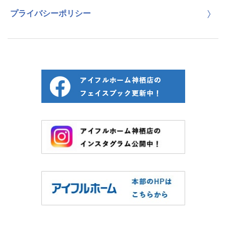
プライバシーポリシー