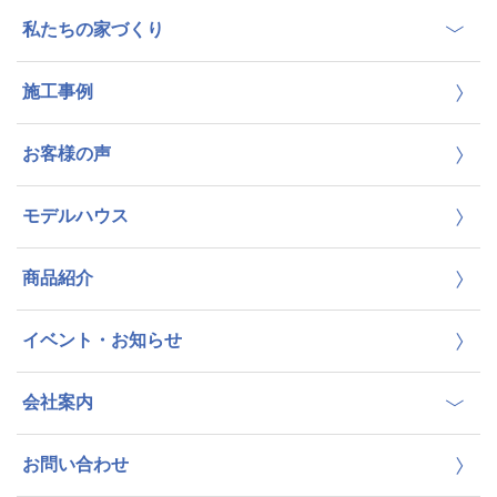
私たちの家づくり
施工事例
お客様の声
モデルハウス
商品紹介
イベント・お知らせ
会社案内
お問い合わせ