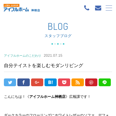
BLOG
スタッフブログ
2021.07.15
アイフルホームのこだわり
自分テイストを楽しむモダンリビング
こんにちは！《
アイフルホーム神栖店
》広報課です！
ダークカラーのフローリングにホワイトレザーのソファ、デフォ