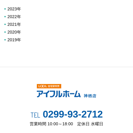
2023年
2022年
2021年
2020年
2019年
0299-93-2712
TEL
営業時間 10:00～18:00 定休日 水曜日