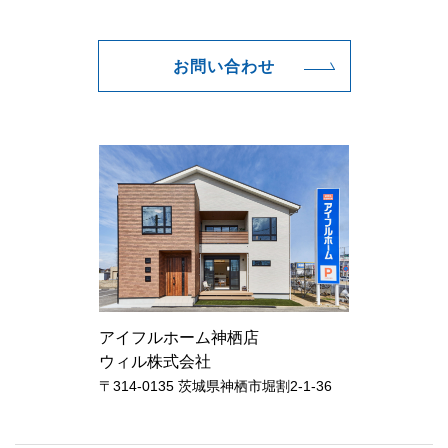
お問い合わせ
アイフルホーム神栖店
ウィル株式会社
〒314-0135 茨城県神栖市堀割2-1-36