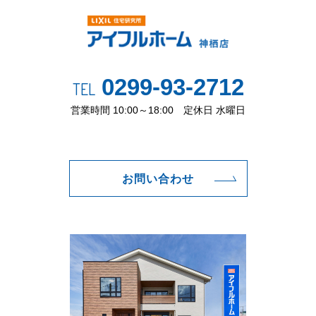
0299-93-2712
TEL
営業時間 10:00～18:00 定休日 水曜日
お問い合わせ