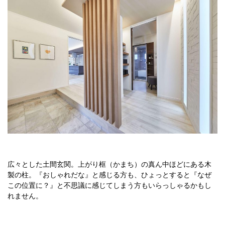
広々とした土間玄関。上がり框（かまち）の真ん中ほどにある木
製の柱。『おしゃれだな』と感じる方も、ひょっとすると『なぜ
この位置に？』と不思議に感じてしまう方もいらっしゃるかもし
れません。