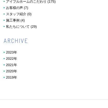
アイフルホームのこだわり
(175)
お客様の声
(7)
スタッフ紹介
(0)
施工事例
(4)
私たちについて
(29)
ARCHIVE
2023年
2022年
2021年
2020年
2019年