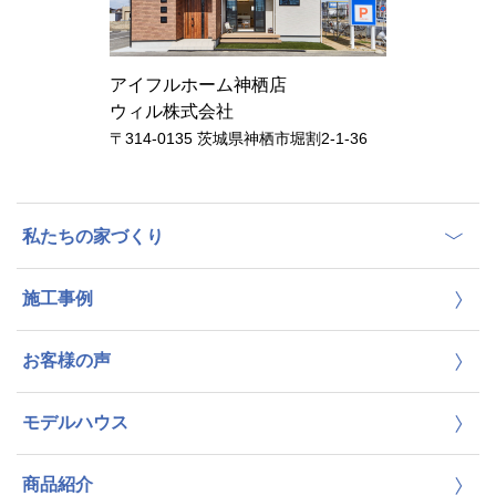
アイフルホーム神栖店
ウィル株式会社
〒314-0135 茨城県神栖市堀割2-1-36
私たちの家づくり
施工事例
お客様の声
モデルハウス
商品紹介