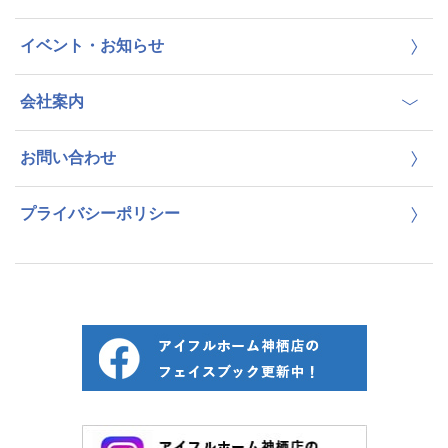
イベント・お知らせ
会社案内
お問い合わせ
プライバシーポリシー