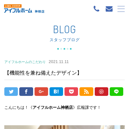
BLOG
スタッフブログ
2021.11.11
アイフルホームのこだわり
【機能性を兼ね備えたデザイン】
こんにちは！《
アイフルホーム神栖店
》広報課です！