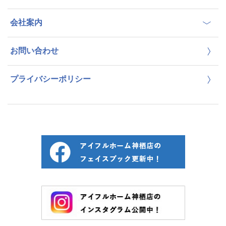
会社案内
お問い合わせ
プライバシーポリシー