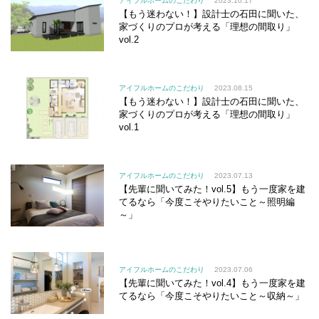
アイフルホームのこだわり
2023.10.17
【もう迷わない！】設計士の石田に聞いた、
家づくりのプロが考える「理想の間取り」
vol.2
アイフルホームのこだわり
2023.08.15
【もう迷わない！】設計士の石田に聞いた、
家づくりのプロが考える「理想の間取り」
vol.1
アイフルホームのこだわり
2023.07.13
【先輩に聞いてみた！vol.5】もう一度家を建
てるなら「今度こそやりたいこと～照明編
～」
アイフルホームのこだわり
2023.07.06
【先輩に聞いてみた！vol.4】もう一度家を建
てるなら「今度こそやりたいこと～収納～」