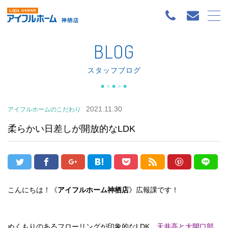
BLOG
スタッフブログ
2021.11.30
アイフルホームのこだわり
柔らかい日差しが開放的なLDK
こんにちは！《
アイフルホーム神栖店
》広報課です！
ぬくもりのあるフローリングが印象的なLDK。
天井高と大開口部