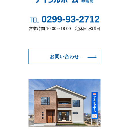
0299-93-2712
TEL
営業時間 10:00～18:00 定休日 水曜日
お問い合わせ