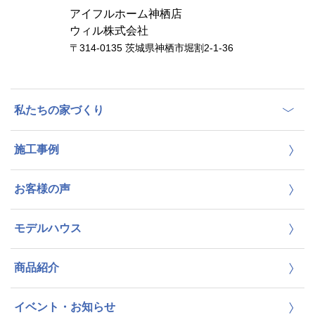
アイフルホーム神栖店
ウィル株式会社
〒314-0135 茨城県神栖市堀割2-1-36
私たちの家づくり
施工事例
お客様の声
モデルハウス
商品紹介
イベント・お知らせ