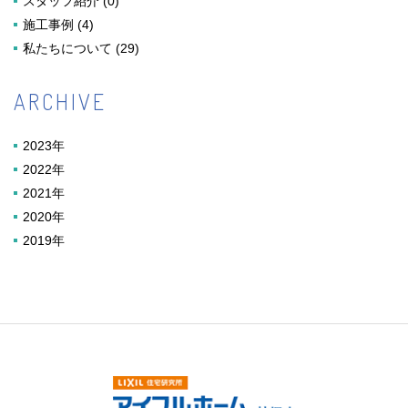
スタッフ紹介
(0)
施工事例
(4)
私たちについて
(29)
ARCHIVE
2023年
2022年
2021年
2020年
2019年