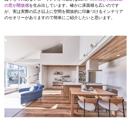
の窓が開放感
を生み出しています。確かに床面積も広いのです
が、実は実際の広さ以上に空間を開放的に印象づけるインテリア
のセオリーがありますので簡単にご紹介したいと思います。