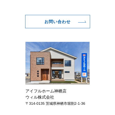
お問い合わせ
アイフルホーム神栖店
ウィル株式会社
〒314-0135 茨城県神栖市堀割2-1-36