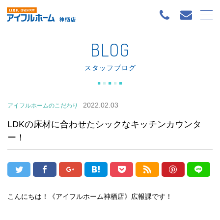
BLOG
スタッフブログ
2022.02.03
アイフルホームのこだわり
LDKの床材に合わせたシックなキッチンカウンタ
ー！
こんにちは！《アイフルホーム神栖店》広報課です！