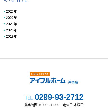
2023年
2022年
2021年
2020年
2019年
0299-93-2712
TEL
営業時間 10:00～18:00 定休日 水曜日