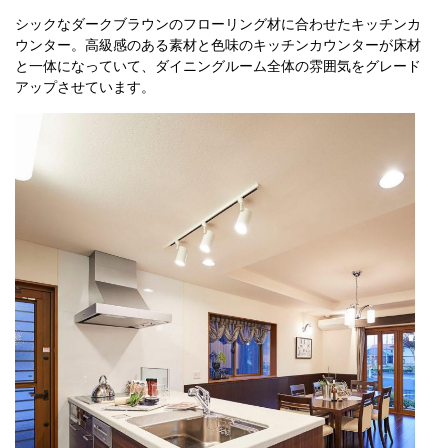
シックなダークブラウンのフローリング材に合わせたキッチンカ
ウンター。高級感のある素材と色味のキッチンカウンターが床材
と一体になっていて、ダイニングルーム全体の雰囲気をグレード
アップさせています。