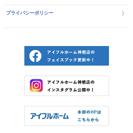
プライバシーポリシー