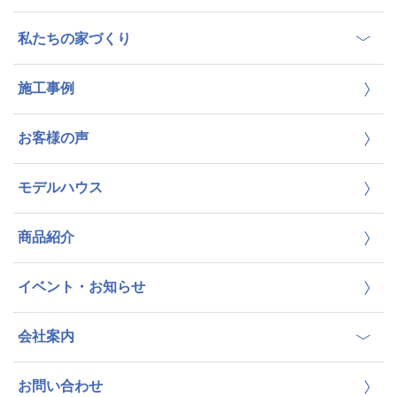
私たちの家づくり
施工事例
お客様の声
モデルハウス
商品紹介
イベント・お知らせ
会社案内
お問い合わせ