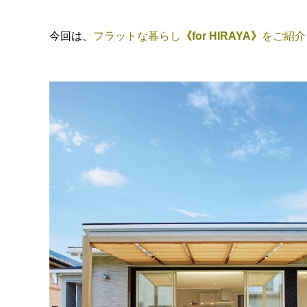
今回は、
フラットな暮らし
《for HIRAYA》
をご紹介