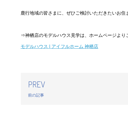
鹿行地域の皆さまに、ぜひご検討いただきたいお住
⇒神栖店のモデルハウス見学は、ホームページより
モデルハウス | アイフルホーム 神栖店
PREV
前の記事