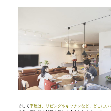
そして
平屋は、リビングやキッチンなど、どこにい