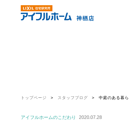
トップページ
>
スタッフブログ
>
中庭のある暮らし！
アイフルホームのこだわり
2020.07.28