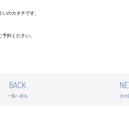
まいのカタチです。
ご予約ください。
BACK
NE
一覧へ戻る
次の