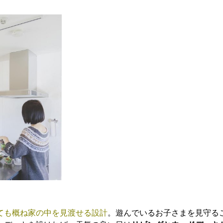
ても概ね家の中を見渡せる設計
。遊んでいるお子さまを見守る