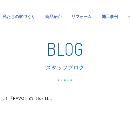
私たちの家づくり
商品紹介
リフォーム
施工事例
BLOG
スタッフブログ
『FAVO』の《for H...