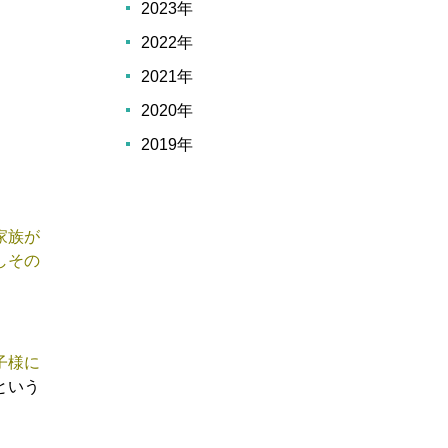
2023年
2022年
2021年
2020年
2019年
家族が
しその
子様に
という