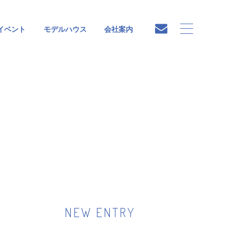
イベント
モデルハウス
会社案内
NEW ENTRY