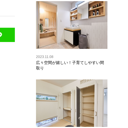
2023.11.08
広々空間が嬉しい！子育てしやすい間
取り